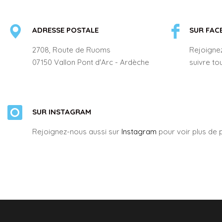
ADRESSE POSTALE
SUR FAC
2708, Route de Ruoms
Rejoigne
07150 Vallon Pont d'Arc - Ardèche
suivre tou
SUR INSTAGRAM
Rejoignez-nous aussi sur
Instagram
pour voir plus de p