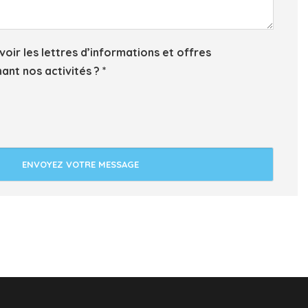
oir les lettres d’informations et offres
ant nos activités ? *