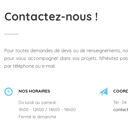
Contactez-nous !
Pour toutes demandes de devis ou de renseignements, n
pour vous accompagner dans vos projets. N'hésitez pas
par téléphone ou e-mail.
NOS HORAIRES
COORD
Du lundi au samedi :
Tél : 04
9h00 - 12h00 / 14h00 - 18h00
contac
Fermé le dimanche