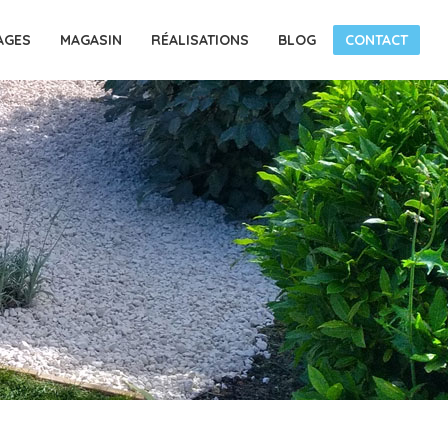
AGES
MAGASIN
RÉALISATIONS
BLOG
CONTACT