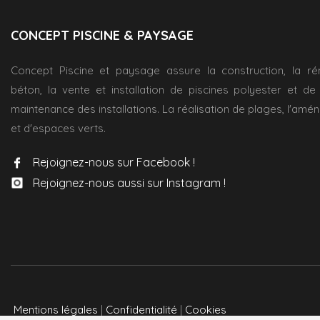
CONCEPT PISCINE & PAYSAGE
Concept Piscine et paysage assure la construction, la ré
béton, la vente et installation de piscines polyester et de s
maintenance des installations. La réalisation de plages, l'am
et d'espaces verts.
Rejoignez-nous sur Facebook !
Rejoignez-nous aussi sur Instagram !
Mentions légales
|
Confidentialité
|
Cookies