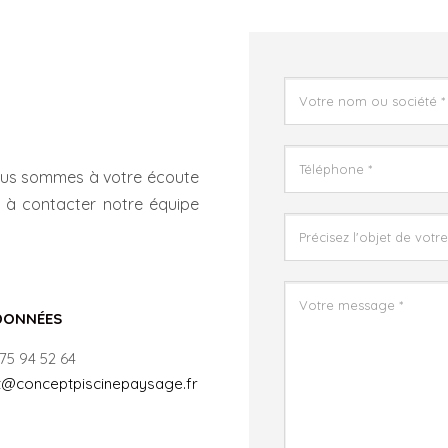
ous sommes à votre écoute
 à contacter notre équipe
ONNÉES
 75 94 52 64
t@conceptpiscinepaysage.fr