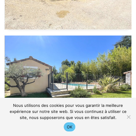
Nous utilisons des cookies pour vous garantir la meilleure
expérience sur notre site web. Si vous continuez à utiliser ce
site, nous supposerons que vous en êtes satisfait.
OK