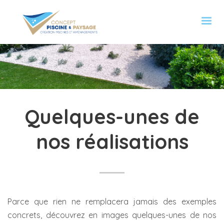
Quelques-unes de
nos réalisations
Parce que rien ne remplacera jamais des exemples
concrets, découvrez en images quelques-unes de nos