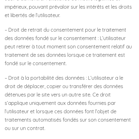
impérieux, pouvant prévaloir sur les intérêts et les droits
et libertés de l’utilisateur.
– Droit de retrait du consentement pour le traitement
des données fondé sur le consentement : L’utilisateur
peut retirer à tout moment son consentement relatif au
traitement de ses données lorsque ce traitement est
fondé sur le consentement.
– Droit à la portabilité des données : L’utilisateur a le
droit de déplacer, copier ou transférer des données
détenues par le site vers un autre site. Ce droit
s’applique uniquement aux données fournies par
l’utilisateur et lorsque ces données font l’objet de
traitements automatisés fondés sur son consentement
ou sur un contrat.