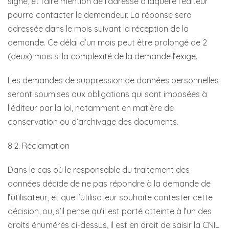
signé, et faire mention de l’adresse à laquelle l’éditeur
pourra contacter le demandeur. La réponse sera
adressée dans le mois suivant la réception de la
demande. Ce délai d’un mois peut être prolongé de 2
(deux) mois si la complexité de la demande l’exige.
Les demandes de suppression de données personnelles
seront soumises aux obligations qui sont imposées à
l’éditeur par la loi, notamment en matière de
conservation ou d’archivage des documents.
8.2. Réclamation
Dans le cas où le responsable du traitement des
données décide de ne pas répondre à la demande de
l’utilisateur, et que l’utilisateur souhaite contester cette
décision, ou, s’il pense qu’il est porté atteinte à l’un des
droits énumérés ci-dessus, il est en droit de saisir la CNIL