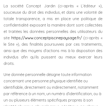
La société Concept Jardin (ci-après « L’éditeur »),
soucieuse du droit des individus, et dans une volonté de
totale transparence, a mis en place une politique de
confidentialité exposant la manière dont sont collectées
et traitées les données personnelles des utilisateurs du
site
https://www.conceptpiscinepaysage.fr/
(ci-après «
le Site »), des finalités poursuivies par ces traitements,
ainsi que des moyens d’actions mis à la disposition des
individus afin qu’ils puissent au mieux exercer leurs
droits.
Une donnée personnelle désigne toute information
concernant une personne physique identifiée ou
identifiable, directement ou indirectement, notamment
par référence à un nom, un numéro d’identification, ou à
un ou plusieurs éléments spécifiques propres à son