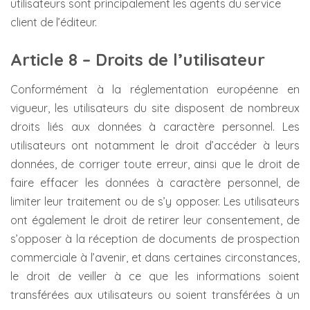
utilisateurs sont principalement les agents du service
client de l’éditeur.
Article 8 – Droits de l’utilisateur
Conformément à la réglementation européenne en
vigueur, les utilisateurs du site disposent de nombreux
droits liés aux données à caractère personnel. Les
utilisateurs ont notamment le droit d’accéder à leurs
données, de corriger toute erreur, ainsi que le droit de
faire effacer les données à caractère personnel, de
limiter leur traitement ou de s’y opposer. Les utilisateurs
ont également le droit de retirer leur consentement, de
s’opposer à la réception de documents de prospection
commerciale à l’avenir, et dans certaines circonstances,
le droit de veiller à ce que les informations soient
transférées aux utilisateurs ou soient transférées à un