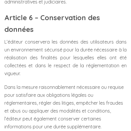
administratives et judiciaires.
Article 6 – Conservation des
données
L’éditeur conservera les données des utilisateurs dans
un environnement sécurisé pour la durée nécessaire à la
réalisation des finalités pour lesquelles elles ont été
collectées et dans le respect de la réglementation en
vigueur.
Dans la mesure raisonnablement nécessaire ou requise
pour satisfaire aux obligations légales ou
réglementaires, régler des litiges, empêcher les fraudes
et abus ou appliquer des modalités et conditions,
l’éditeur peut également conserver certaines
informations pour une durée supplémentaire.