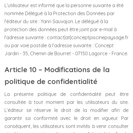
L’utilisateur est informé que la personne suivante a été
nommée Délégué à la Protection des Données par
l’éditeur du site : Yann Sauvajon. Le délégué à la
protection des données peut être joint par e-mail à
l’adresse suivante : contact|at|conceptpiscinepaysage.fr
ou par voie postale à l’adresse suivante : Concept
Jardin - 35, Chemin de Bourret - 07150 Lagorce - France.
Article 10 – Modifications de la
politique de confidentialité
La présente politique de confidentialité peut être
consultée à tout moment par les utilisateurs du site.
L’éditeur se réserve le droit de la modifier afin de
garantir sa conformité avec le droit en vigueur. Par
conséquent, les utilisateurs sont invités à venir consulter