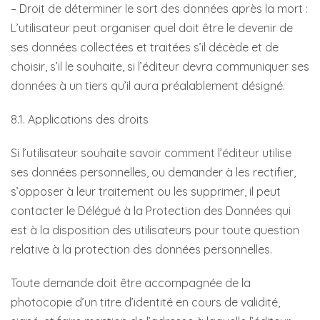
– Droit de déterminer le sort des données après la mort :
L’utilisateur peut organiser quel doit être le devenir de
ses données collectées et traitées s’il décède et de
choisir, s’il le souhaite, si l’éditeur devra communiquer ses
données à un tiers qu’il aura préalablement désigné.
8.1. Applications des droits
Si l’utilisateur souhaite savoir comment l’éditeur utilise
ses données personnelles, ou demander à les rectifier,
s’opposer à leur traitement ou les supprimer, il peut
contacter le Délégué à la Protection des Données qui
est à la disposition des utilisateurs pour toute question
relative à la protection des données personnelles.
Toute demande doit être accompagnée de la
photocopie d’un titre d’identité en cours de validité,