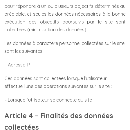
pour répondre à un ou plusieurs objectifs déterminés au
préalable, et seules les données nécessaires à la bonne
exécution des objectifs poursuivis par le site sont
collectées (minimisation des données).
Les données à caractère personnel collectées sur le site
sont les suivantes :
– Adresse IP
Ces données sont collectées lorsque l’utilisateur
effectue l’une des opérations suivantes sur le site :
– Lorsque l’utilisateur se connecte au site
Article 4 – Finalités des données
collectées