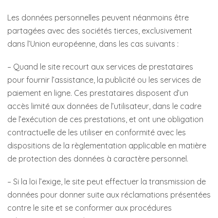
Les données personnelles peuvent néanmoins être
partagées avec des sociétés tierces, exclusivement
dans l’Union européenne, dans les cas suivants :
– Quand le site recourt aux services de prestataires
pour fournir l’assistance, la publicité ou les services de
paiement en ligne. Ces prestataires disposent d’un
accès limité aux données de l’utilisateur, dans le cadre
de l’exécution de ces prestations, et ont une obligation
contractuelle de les utiliser en conformité avec les
dispositions de la règlementation applicable en matière
de protection des données à caractère personnel.
– Si la loi l’exige, le site peut effectuer la transmission de
données pour donner suite aux réclamations présentées
contre le site et se conformer aux procédures