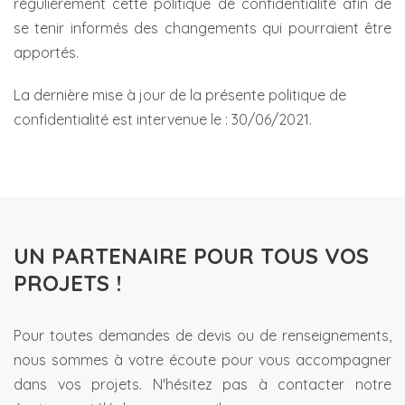
régulièrement cette politique de confidentialité afin de
se tenir informés des changements qui pourraient être
apportés.
La dernière mise à jour de la présente politique de
confidentialité est intervenue le : 30/06/2021.
UN PARTENAIRE POUR TOUS VOS
PROJETS !
Pour toutes demandes de devis ou de renseignements,
nous sommes à votre écoute pour vous accompagner
dans vos projets. N'hésitez pas à contacter notre