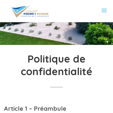
Politique de
confidentialité
Article 1 – Préambule