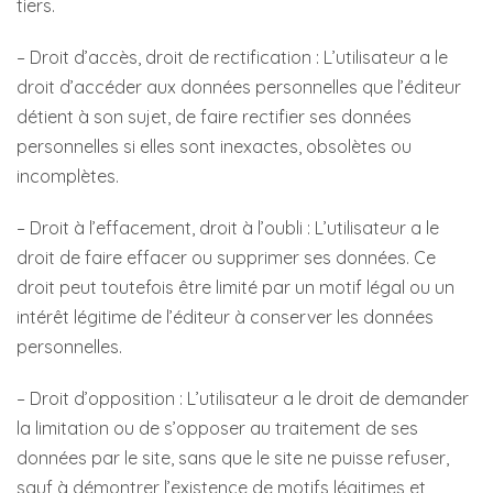
tiers.
– Droit d’accès, droit de rectification : L’utilisateur a le
droit d’accéder aux données personnelles que l’éditeur
détient à son sujet, de faire rectifier ses données
personnelles si elles sont inexactes, obsolètes ou
incomplètes.
– Droit à l’effacement, droit à l’oubli : L’utilisateur a le
droit de faire effacer ou supprimer ses données. Ce
droit peut toutefois être limité par un motif légal ou un
intérêt légitime de l’éditeur à conserver les données
personnelles.
– Droit d’opposition : L’utilisateur a le droit de demander
la limitation ou de s’opposer au traitement de ses
données par le site, sans que le site ne puisse refuser,
sauf à démontrer l’existence de motifs légitimes et