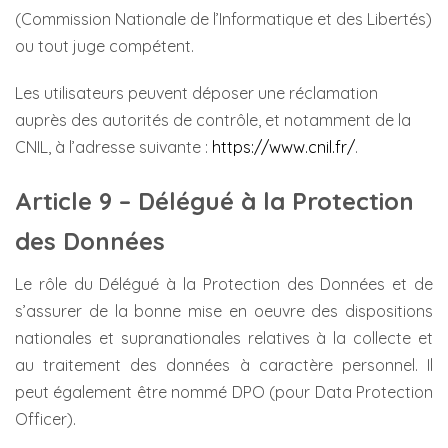
(Commission Nationale de l’Informatique et des Libertés)
ou tout juge compétent.
Les utilisateurs peuvent déposer une réclamation
auprès des autorités de contrôle, et notamment de la
CNIL, à l’adresse suivante :
https://www.cnil.fr/
.
Article 9 – Délégué à la Protection
des Données
Le rôle du Délégué à la Protection des Données et de
s’assurer de la bonne mise en oeuvre des dispositions
nationales et supranationales relatives à la collecte et
au traitement des données à caractère personnel. Il
peut également être nommé DPO (pour Data Protection
Officer).