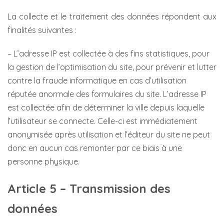
La collecte et le traitement des données répondent aux
finalités suivantes :
– L’adresse IP est collectée à des fins statistiques, pour
la gestion de l’optimisation du site, pour prévenir et lutter
contre la fraude informatique en cas d’utilisation
réputée anormale des formulaires du site. L’adresse IP
est collectée afin de déterminer la ville depuis laquelle
l’utilisateur se connecte. Celle-ci est immédiatement
anonymisée après utilisation et l’éditeur du site ne peut
donc en aucun cas remonter par ce biais à une
personne physique.
Article 5 – Transmission des
données