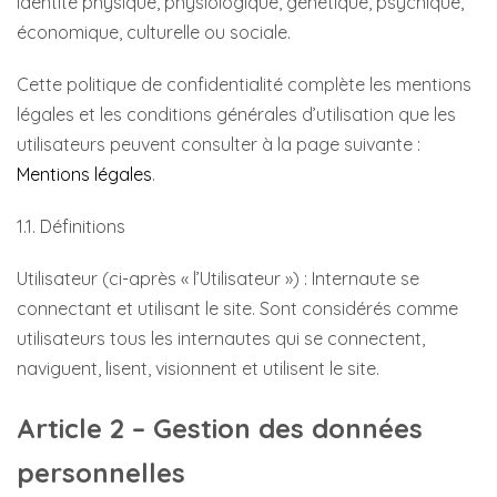
identité physique, physiologique, génétique, psychique,
économique, culturelle ou sociale.
Cette politique de confidentialité complète les mentions
légales et les conditions générales d’utilisation que les
utilisateurs peuvent consulter à la page suivante :
Mentions légales
.
1.1. Définitions
Utilisateur (ci-après « l’Utilisateur ») : Internaute se
connectant et utilisant le site. Sont considérés comme
utilisateurs tous les internautes qui se connectent,
naviguent, lisent, visionnent et utilisent le site.
Article 2 – Gestion des données
personnelles