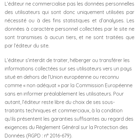
L’éditeur ne commercialise pas les données personnelles
des utilisateurs qui sont donc uniquement utilisées par
nécessité ou à des fins statistiques et d’analyses. Les
données à caractère personnel collectées par le site ne
sont transmises à aucun tiers, et ne sont traitées que
par l’éditeur du site.
L’éditeur s’interdit de traiter, héberger ou transférer les
informations collectées sur ses utilisateurs vers un pays
situé en dehors de l’Union européenne ou reconnu
comme « non adéquat » par la Commission Européenne
sans en informer préalablement les utilisateurs. Pour
autant, l’éditeur reste libre du choix de ses sous-
traitants techniques et commerciaux, à la condition
qu’ils présentent les garanties suffisantes au regard des
exigences du Règlement Général sur la Protection des
Données (RGPD : n° 2016-679).