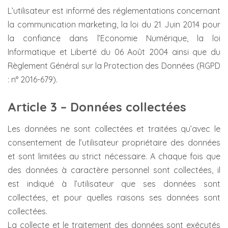
L’utilisateur est informé des réglementations concernant
la communication marketing, la loi du 21 Juin 2014 pour
la confiance dans l’Economie Numérique, la loi
Informatique et Liberté du 06 Août 2004 ainsi que du
Règlement Général sur la Protection des Données (RGPD
: n° 2016-679).
Article 3 – Données collectées
Les données ne sont collectées et traitées qu’avec le
consentement de l’utilisateur propriétaire des données
et sont limitées au strict nécessaire. A chaque fois que
des données à caractère personnel sont collectées, il
est indiqué à l’utilisateur que ses données sont
collectées, et pour quelles raisons ses données sont
collectées.
La collecte et le traitement des données sont exécutés