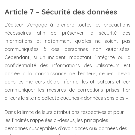
Article 7 – Sécurité des données
L’éditeur s’engage à prendre toutes les précautions
nécessaires afin de préserver la sécurité des
informations et notamment qu’elles ne soient pas
communiquées à des personnes non autorisées.
Cependant, si un incident impactant l’intégrité ou la
confidentialité des informations des utilisateurs est
portée à la connaissance de l’éditeur, celui-ci devra
dans les meilleurs délais informer les utilisateurs et leur
communiquer les mesures de corrections prises. Par
ailleurs le site ne collecte aucunes « données sensibles ».
Dans la limite de leurs attributions respectives et pour
les finalités rappelées ci-dessus, les principales
personnes susceptibles d’avoir accès aux données des