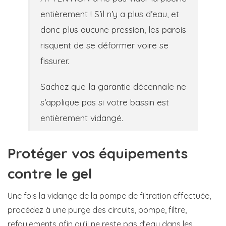
entièrement ! S’il n’y a plus d’eau, et
donc plus aucune pression, les parois
risquent de se déformer voire se
fissurer.
Sachez que la garantie décennale ne
s’applique pas si votre bassin est
entièrement vidangé.
Protéger vos équipements
contre le gel
Une fois la vidange de la pompe de filtration effectuée,
procédez à une purge des circuits, pompe, filtre,
refoulements afin qu’il ne reste pas d’eau dans les