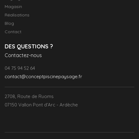
Magasin
Réalisations
Blog
Contact
DES QUESTIONS ?
Contactez-nous
04 75 94 52 64
contact@conceptpiscinepaysage.fr
2708, Route de Ruoms
07150 Vallon Pont d'Arc - Ardèche