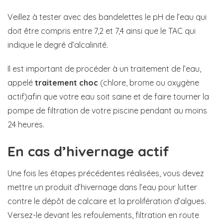
Veillez à tester avec des bandelettes le pH de l’eau qui
doit être compris entre 7,2 et 7,4 ainsi que le TAC qui
indique le degré d’alcalinité.
Il est important de procéder à un traitement de l’eau,
appelé
traitement choc
(chlore, brome ou oxygène
actif)afin que votre eau soit saine et de faire tourner la
pompe de filtration de votre piscine pendant au moins
24 heures.
En cas d’hivernage actif
Une fois les étapes précédentes réalisées, vous devez
mettre un produit d’hivernage dans l’eau pour lutter
contre le dépôt de calcaire et la prolifération d’algues.
Versez-le devant les refoulements, filtration en route