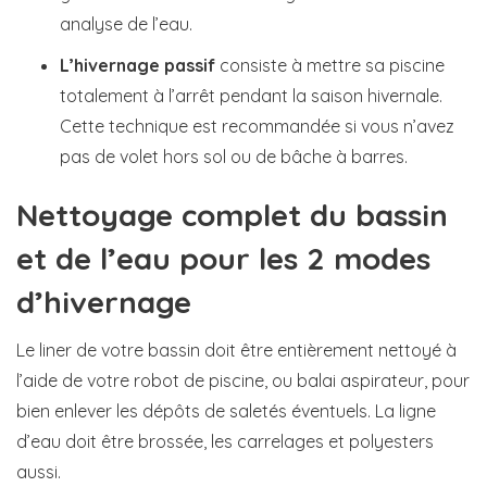
analyse de l’eau.
L’hivernage passif
consiste à mettre sa piscine
totalement à l’arrêt pendant la saison hivernale.
Cette technique est recommandée si vous n’avez
pas de volet hors sol ou de bâche à barres.
Nettoyage complet du bassin
et de l’eau pour les 2 modes
d’hivernage
Le liner de votre bassin doit être entièrement nettoyé à
l’aide de votre robot de piscine, ou balai aspirateur, pour
bien enlever les dépôts de saletés éventuels. La ligne
d’eau doit être brossée, les carrelages et polyesters
aussi.