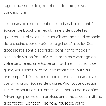
tuyaux au risque de geler et d’endommager vos
canalisations.
Les buses de refoulement et les prises-balais sont à
équiper de bouchons, les skimmers de bouteilles
gizzmos. Installez les flotteurs d’hivernage en diagonale
de la piscine pour empêcher le gel de s’installer. Ces
accessoires sont disponibles dans notre magasin
piscine de Vallon Pont d’Arc. La mise en hivernage de
votre piscine est une étape primordiale. En suivant ce
guide, vous serez prêt pour sa remise en route au
printemps. N’hésitez pas à partager ces conseils avec
vos amis propriétaires de piscine. Pour toute question
sur les produits de traitement à utiliser ou pour confier
l’hivernage piscine à un professionnel, nous vous invitons
à
contacter Concept Piscine & Paysage
, votre