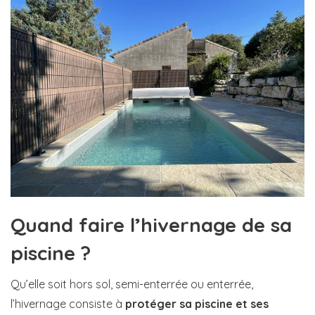
Quand faire l’hivernage de sa
piscine ?
Qu’elle soit hors sol, semi-enterrée ou enterrée,
l’hivernage consiste à
protéger sa piscine et ses