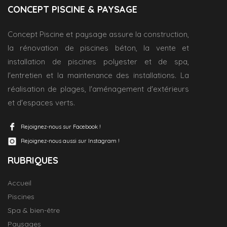
CONCEPT PISCINE & PAYSAGE
Concept Piscine et paysage assure la construction,
la rénovation de piscines béton, la vente et
installation de piscines polyester et de spa,
l'entretien et la maintenance des installations. La
réalisation de plages, l'aménagement d'extérieurs
et d'espaces verts.
Rejoignez-nous sur Facebook !
Rejoignez-nous aussi sur Instagram !
RUBRIQUES
Accueil
Piscines
Spa & bien-être
Paysages