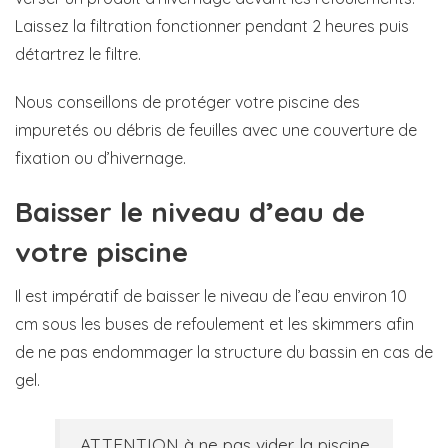
Laissez la filtration fonctionner pendant 2 heures puis
détartrez le filtre.
Nous conseillons de protéger votre piscine des
impuretés ou débris de feuilles avec une couverture de
fixation ou d’hivernage.
Baisser le niveau d’eau de
votre piscine
Il est impératif de baisser le niveau de l’eau environ 10
cm sous les buses de refoulement et les skimmers afin
de ne pas endommager la structure du bassin en cas de
gel.
ATTENTION à ne pas vider la piscine