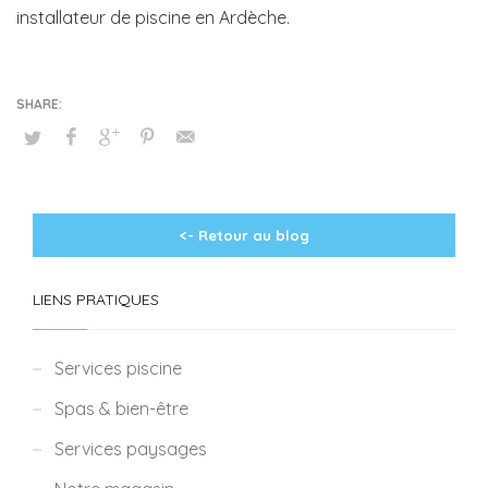
installateur de piscine en Ardèche.
<- Retour au blog
LIENS PRATIQUES
Services piscine
Spas & bien-être
Services paysages