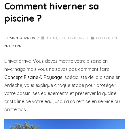
Comment hiverner sa
piscine ?
BY
YANN SAUVAJON
/
MARDI, 18 OCTOBRE 2022
/
PUBLISHED IN
ENTRETIEN
L’hiver arrive. Vous devez mettre votre piscine en
hivernage mais vous ne savez pas comment faire.
Concept Piscine & Paysage
, spécialiste de la piscine en
Ardèche, vous explique chaque étape pour protéger
votre bassin, ses équipements et préserver la qualité
cristalline de votre eau jusqu’à sa remise en service au
printemps.