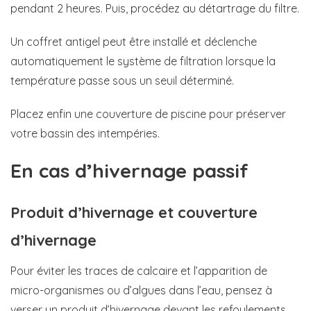
pendant 2 heures. Puis, procédez au détartrage du filtre.
Un coffret antigel peut être installé et déclenche
automatiquement le système de filtration lorsque la
température passe sous un seuil déterminé.
Placez enfin une couverture de piscine pour préserver
votre bassin des intempéries.
En cas d’hivernage passif
Produit d’hivernage et couverture
d’hivernage
Pour éviter les traces de calcaire et l’apparition de
micro-organismes ou d’algues dans l’eau, pensez à
verser un produit d’hivernage devant les refoulements.