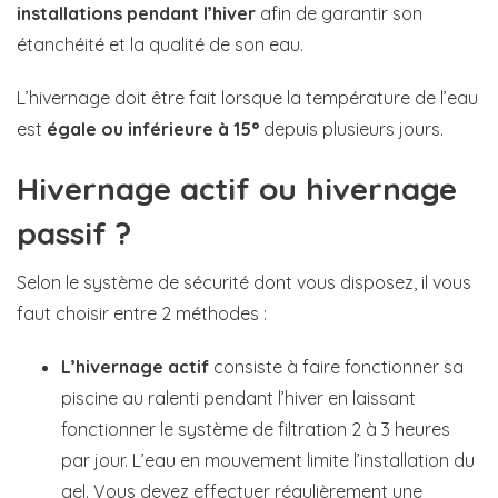
installations pendant l’hiver
afin de garantir son
étanchéité et la qualité de son eau.
L’hivernage doit être fait lorsque la température de l’eau
est
égale ou inférieure à 15°
depuis plusieurs jours.
Hivernage actif ou hivernage
passif ?
Selon le système de sécurité dont vous disposez, il vous
faut choisir entre 2 méthodes :
L’hivernage actif
consiste à faire fonctionner sa
piscine au ralenti pendant l’hiver en laissant
fonctionner le système de filtration 2 à 3 heures
par jour. L’eau en mouvement limite l’installation du
gel. Vous devez effectuer régulièrement une