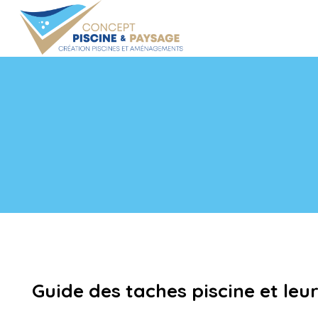
Guide des taches piscine et leur