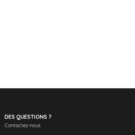
DES QUESTIONS ?
Contactez-nous