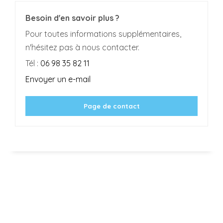
Besoin d'en savoir plus ?
Pour toutes informations supplémentaires,
n'hésitez pas à nous contacter.
Tél :
06 98 35 82 11
Envoyer un e-mail
Page de contact